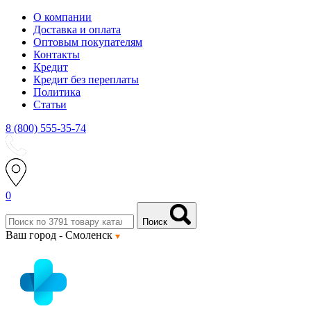
О компании
Доставка и оплата
Оптовым покупателям
Контакты
Кредит
Кредит без переплаты
Политика
Статьи
8 (800) 555-35-74
0
Поиск
Ваш город -
Смоленск