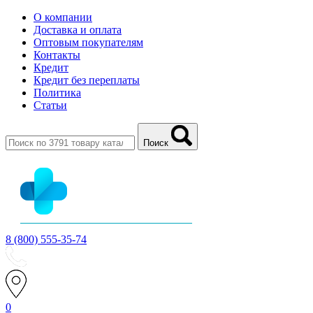
О компании
Доставка и оплата
Оптовым покупателям
Контакты
Кредит
Кредит без переплаты
Политика
Статьи
Поиск
8 (800) 555-35-74
0