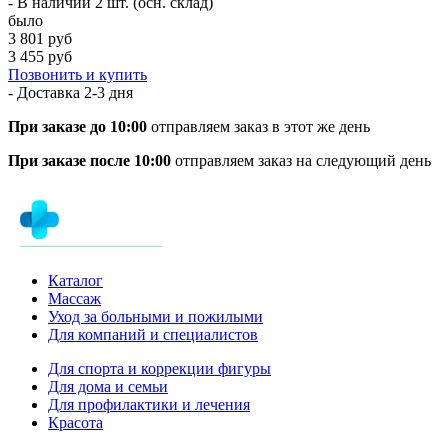
- В наличии 2 шт. (осн. склад)
было
3 801 руб
3 455 руб
Позвонить и купить
- Доставка
2-3 дня
При заказе до 10:00
отправляем заказ в этот же день
При заказе после 10:00
отправляем заказ на следующий день
Каталог
Массаж
Уход за больными и пожилыми
Для компаний и специалистов
Для спорта и коррекции фигуры
Для дома и семьи
Для профилактики и лечения
Красота