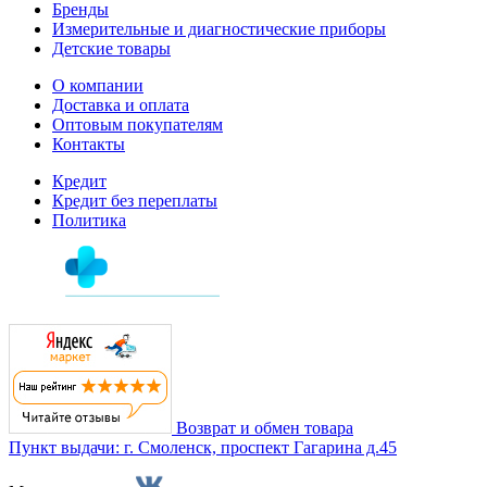
Бренды
Измерительные и диагностические приборы
Детские товары
О компании
Доставка и оплата
Оптовым покупателям
Контакты
Кредит
Кредит без переплаты
Политика
Возврат и обмен товара
Пункт выдачи: г. Смоленск, проспект Гагарина д.45