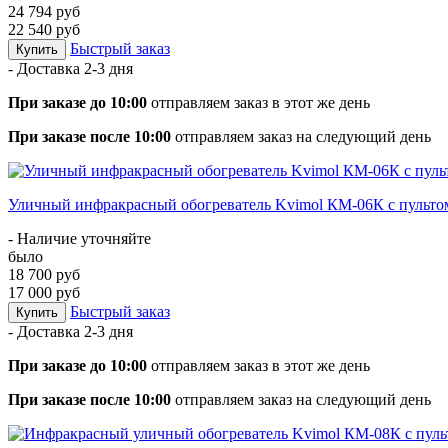
24 794 руб
22 540 руб
Быстрый заказ
Купить
- Доставка
2-3 дня
При заказе до 10:00
отправляем заказ в этот же день
При заказе после 10:00
отправляем заказ на следующий день
Уличный инфракрасный обогреватель Kvimol КМ-06К с пульт
- Наличие уточняйте
было
18 700 руб
17 000 руб
Быстрый заказ
Купить
- Доставка
2-3 дня
При заказе до 10:00
отправляем заказ в этот же день
При заказе после 10:00
отправляем заказ на следующий день