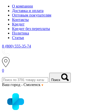
О компании
Доставка и оплата
Оптовым покупателям
Контакты
Кредит
Кредит без переплаты
Политика
Статьи
8 (800) 555-35-74
0
Поиск
Ваш город -
Смоленск