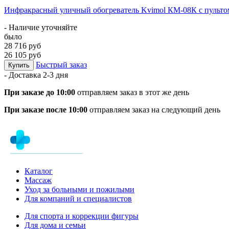
Инфракрасный уличный обогреватель Kvimol КМ-08К с пульт
- Наличие уточняйте
было
28 716 руб
26 105 руб
Быстрый заказ
Купить
- Доставка
2-3 дня
При заказе до 10:00
отправляем заказ в этот же день
При заказе после 10:00
отправляем заказ на следующий день
Каталог
Массаж
Уход за больными и пожилыми
Для компаний и специалистов
Для спорта и коррекции фигуры
Для дома и семьи