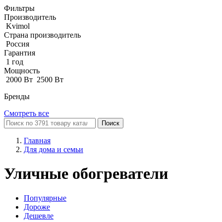
Фильтры
Производитель
Kvimol
Страна производитель
Россия
Гарантия
1 год
Мощность
2000 Вт
2500 Вт
Бренды
Смотреть все
Поиск
Главная
Для дома и семьи
Уличные обогреватели
Популярные
Дороже
Дешевле