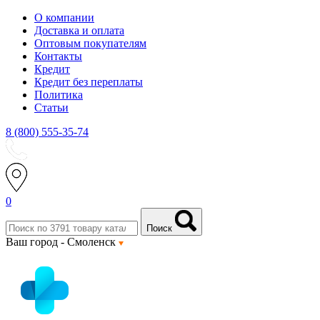
О компании
Доставка и оплата
Оптовым покупателям
Контакты
Кредит
Кредит без переплаты
Политика
Статьи
8 (800) 555-35-74
0
Поиск
Ваш город -
Смоленск