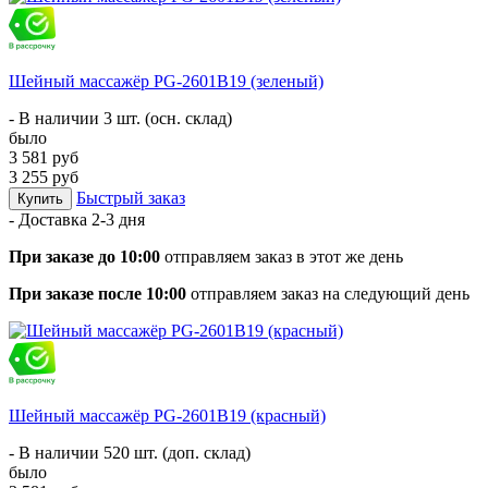
Шейный массажёр PG-2601B19 (зеленый)
- В наличии 3 шт. (осн. склад)
было
3 581 руб
3 255 руб
Быстрый заказ
Купить
- Доставка
2-3 дня
При заказе до 10:00
отправляем заказ в этот же день
При заказе после 10:00
отправляем заказ на следующий день
Шейный массажёр PG-2601B19 (красный)
- В наличии 520 шт. (доп. склад)
было