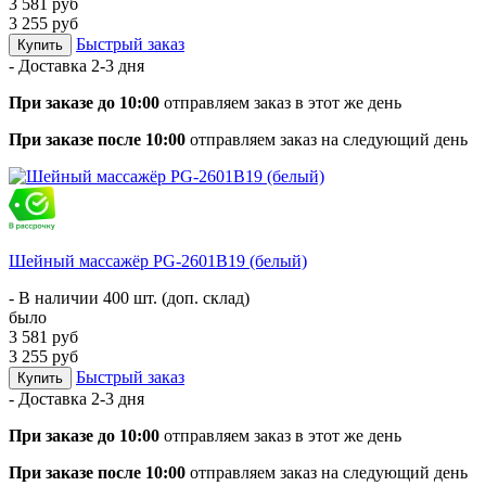
3 581 руб
3 255 руб
Быстрый заказ
Купить
- Доставка
2-3 дня
При заказе до 10:00
отправляем заказ в этот же день
При заказе после 10:00
отправляем заказ на следующий день
Шейный массажёр PG-2601B19 (белый)
- В наличии 400 шт. (доп. склад)
было
3 581 руб
3 255 руб
Быстрый заказ
Купить
- Доставка
2-3 дня
При заказе до 10:00
отправляем заказ в этот же день
При заказе после 10:00
отправляем заказ на следующий день