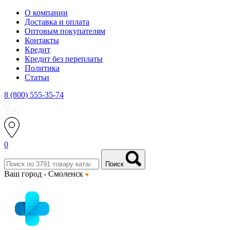
О компании
Доставка и оплата
Оптовым покупателям
Контакты
Кредит
Кредит без переплаты
Политика
Статьи
8 (800) 555-35-74
0
Поиск
Ваш город -
Смоленск