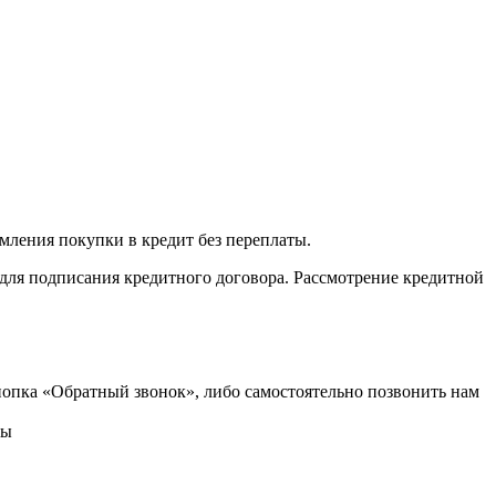
мления покупки в кредит без переплаты.
 для подписания кредитного договора. Рассмотрение кредитной
кнопка «Обратный звонок», либо самостоятельно позвонить нам
ты