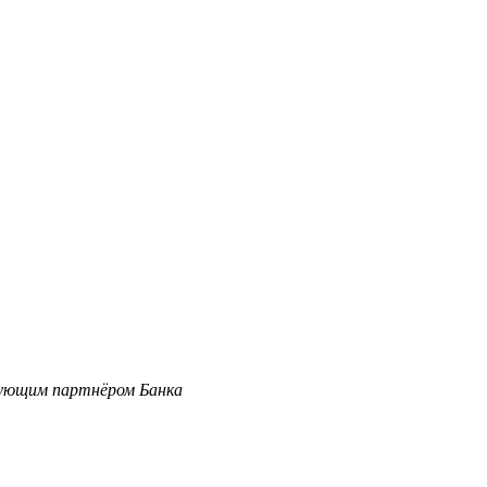
вующим партнёром Банка