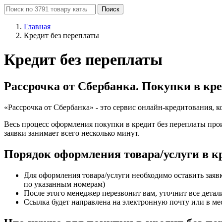
Поиск
Главная
Кредит без переплаты
Кредит без переплаты
Рассрочка от Сбербанка. Покупки в кре
«Рассрочка от Сбербанка» - это сервис онлайн-кредитования, 
Весь процесс оформления покупки в кредит без переплаты прои
заявки занимает всего несколько минут.
Порядок оформления товара/услуги в к
Для оформления товара/услуги необходимо оставить заяв
по указанным номерам)
После этого менеджер перезвонит вам, уточнит все детал
Ссылка будет направлена на электронную почту или в ме