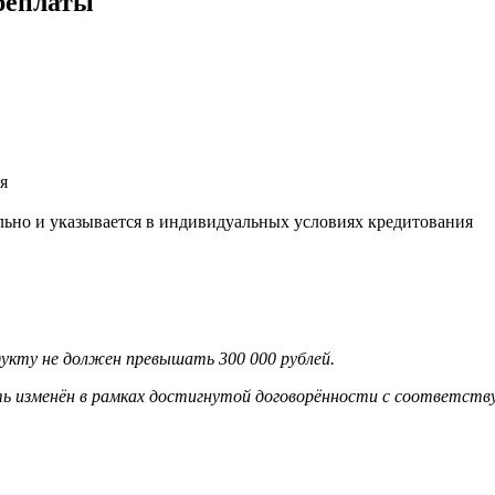
ереплаты
я
ально и указывается в индивидуальных условиях кредитования
укту не должен превышать 300 000 рублей.
ь изменён в рамках достигнутой договорённости с соответст