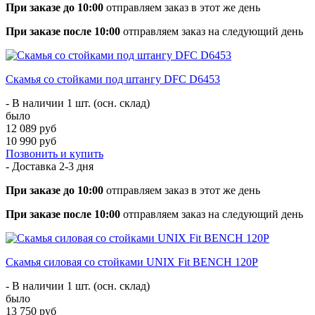
При заказе до 10:00
отправляем заказ в этот же день
При заказе после 10:00
отправляем заказ на следующий день
Скамья со стойками под штангу DFC D6453
- В наличии 1 шт. (осн. склад)
было
12 089 руб
10 990 руб
Позвонить и купить
- Доставка
2-3 дня
При заказе до 10:00
отправляем заказ в этот же день
При заказе после 10:00
отправляем заказ на следующий день
Скамья силовая со стойками UNIX Fit BENCH 120P
- В наличии 1 шт. (осн. склад)
было
13 750 руб