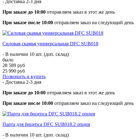
- Доставка
2-3 дня
При заказе до 10:00
отправляем заказ в этот же день
При заказе после 10:00
отправляем заказ на следующий день
Силовая скамья универсальная DFC SUB018
- В наличии 10 шт. (доп. склад)
было
28 589 руб
25 990 руб
Позвонить и купить
- Доставка
2-3 дня
При заказе до 10:00
отправляем заказ в этот же день
При заказе после 10:00
отправляем заказ на следующий день
Парта для бицепса DFC SUB018.2 опция
- В наличии 10 шт. (доп. склад)