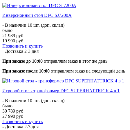
Инверсионный стол DFC SJ7200A
- В наличии 10 шт. (доп. склад)
было
21 989 руб
19 990 руб
Позвонить и купить
- Доставка
2-3 дня
При заказе до 10:00
отправляем заказ в этот же день
При заказе после 10:00
отправляем заказ на следующий день
Игровой стол - трансформер DFC SUPERHATTRICK 4 в 1
- В наличии 10 шт. (доп. склад)
было
30 789 руб
27 990 руб
Позвонить и купить
- Доставка
2-3 дня