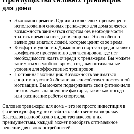
для дома
Экономия времени: Одним из ключевых преимуществ
использования силовых тренажеров для дома является
возможность заниматься спортом без необходимости
тратить время на поездки в спортзал. Это особенно
важно для занятых людей, которые ценят свое время;
Комфорт и удобство: Домашний спортзал предоставляет
комфортное пространство для тренировок, где нет
необходимости ждать очереди к тренажерам. Вы можете
заниматься в удобное время, создавая оптимальные
условия для эффективных тренировок;
Постоянная мотивация: Возможность заниматься
спортом в уютной обстановке способствует постоянной
мотивации. Вы можете поддерживать свои фитнес-цели,
не отвлекаясь на внешние факторы, такие как погода
или расписание работы спортзала.
Силовые тренажеры для дома – это не просто инвестиция в
физическую форму, но и забота о собственном здоровье.
Благодаря разнообразию видов тренажеров и их
преимуществам, каждый может подобрать оптимальное
решение для своих потребностей.