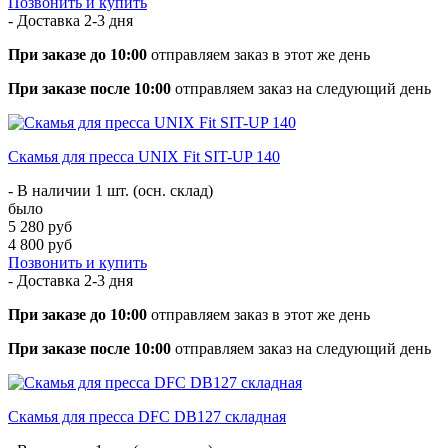
Позвонить и купить
- Доставка
2-3 дня
При заказе до 10:00
отправляем заказ в этот же день
При заказе после 10:00
отправляем заказ на следующий день
Скамья для пресса UNIX Fit SIT-UP 140
- В наличии 1 шт. (осн. склад)
было
5 280 руб
4 800 руб
Позвонить и купить
- Доставка
2-3 дня
При заказе до 10:00
отправляем заказ в этот же день
При заказе после 10:00
отправляем заказ на следующий день
Скамья для пресса DFC DB127 складная