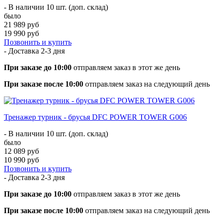
- В наличии 10 шт. (доп. склад)
было
21 989 руб
19 990 руб
Позвонить и купить
- Доставка
2-3 дня
При заказе до 10:00
отправляем заказ в этот же день
При заказе после 10:00
отправляем заказ на следующий день
Тренажер турник - брусья DFC POWER TOWER G006
- В наличии 10 шт. (доп. склад)
было
12 089 руб
10 990 руб
Позвонить и купить
- Доставка
2-3 дня
При заказе до 10:00
отправляем заказ в этот же день
При заказе после 10:00
отправляем заказ на следующий день