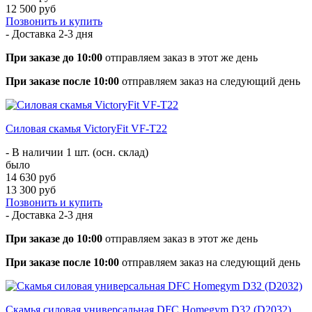
12 500 руб
Позвонить и купить
- Доставка
2-3 дня
При заказе до 10:00
отправляем заказ в этот же день
При заказе после 10:00
отправляем заказ на следующий день
Силовая скамья VictoryFit VF-T22
- В наличии 1 шт. (осн. склад)
было
14 630 руб
13 300 руб
Позвонить и купить
- Доставка
2-3 дня
При заказе до 10:00
отправляем заказ в этот же день
При заказе после 10:00
отправляем заказ на следующий день
Cкамья силовая универсальная DFC Homegym D32 (D2032)