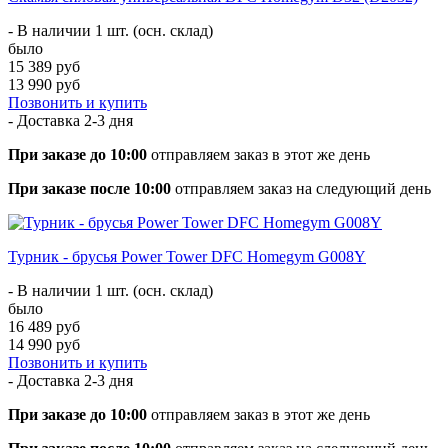
- В наличии 1 шт. (осн. склад)
было
15 389 руб
13 990 руб
Позвонить и купить
- Доставка
2-3 дня
При заказе до 10:00
отправляем заказ в этот же день
При заказе после 10:00
отправляем заказ на следующий день
Турник - брусья Power Tower DFC Homegym G008Y
- В наличии 1 шт. (осн. склад)
было
16 489 руб
14 990 руб
Позвонить и купить
- Доставка
2-3 дня
При заказе до 10:00
отправляем заказ в этот же день