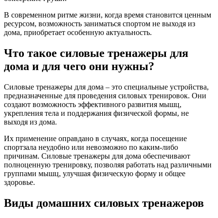
В современном ритме жизни, когда время становится ценным
ресурсом, возможность заниматься спортом не выходя из
дома, приобретает особенную актуальность.
Что такое силовые тренажеры для
дома и для чего они нужны?
Силовые тренажеры для дома – это специальные устройства,
предназначенные для проведения силовых тренировок. Они
создают возможность эффективного развития мышц,
укрепления тела и поддержания физической формы, не
выходя из дома.
Их применение оправдано в случаях, когда посещение
спортзала неудобно или невозможно по каким-либо
причинам. Силовые тренажеры для дома обеспечивают
полноценную тренировку, позволяя работать над различными
группами мышц, улучшая физическую форму и общее
здоровье.
Виды домашних силовых тренажеров