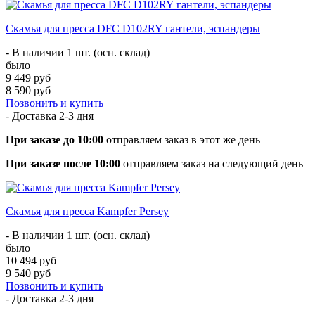
Скамья для пресса DFC D102RY гантели, эспандеры
- В наличии 1 шт. (осн. склад)
было
9 449 руб
8 590 руб
Позвонить и купить
- Доставка
2-3 дня
При заказе до 10:00
отправляем заказ в этот же день
При заказе после 10:00
отправляем заказ на следующий день
Скамья для пресса Kampfer Persey
- В наличии 1 шт. (осн. склад)
было
10 494 руб
9 540 руб
Позвонить и купить
- Доставка
2-3 дня