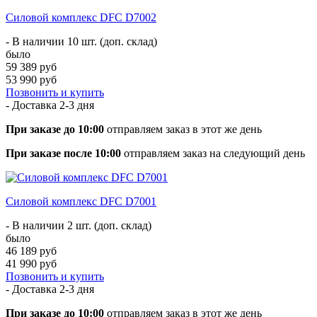
Силовой комплекс DFC D7002
- В наличии 10 шт. (доп. склад)
было
59 389 руб
53 990 руб
Позвонить и купить
- Доставка
2-3 дня
При заказе до 10:00
отправляем заказ в этот же день
При заказе после 10:00
отправляем заказ на следующий день
Силовой комплекс DFC D7001
- В наличии 2 шт. (доп. склад)
было
46 189 руб
41 990 руб
Позвонить и купить
- Доставка
2-3 дня
При заказе до 10:00
отправляем заказ в этот же день