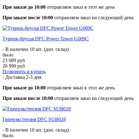
При заказе до 10:00
отправляем заказ в этот же день
При заказе после 10:00
отправляем заказ на следующий день
Турник-брусья DFC Power Tower G009C
- В наличии 10 шт. (доп. склад)
было
23 089 руб
20 990 руб
Позвонить и купить
- Доставка
2-3 дня
При заказе до 10:00
отправляем заказ в этот же день
При заказе после 10:00
отправляем заказ на следующий день
Гиперэкстензия DFC SUB028
- В наличии 10 шт. (доп. склад)
было