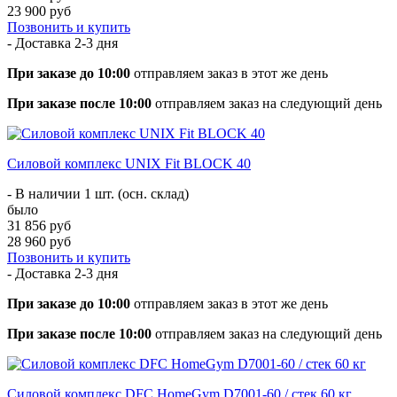
23 900 руб
Позвонить и купить
- Доставка
2-3 дня
При заказе до 10:00
отправляем заказ в этот же день
При заказе после 10:00
отправляем заказ на следующий день
Силовой комплекс UNIX Fit BLOCK 40
- В наличии 1 шт. (осн. склад)
было
31 856 руб
28 960 руб
Позвонить и купить
- Доставка
2-3 дня
При заказе до 10:00
отправляем заказ в этот же день
При заказе после 10:00
отправляем заказ на следующий день
Силовой комплекс DFC HomeGym D7001-60 / стек 60 кг