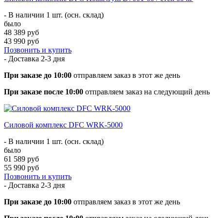
- В наличии 1 шт. (осн. склад)
было
48 389 руб
43 990 руб
Позвонить и купить
- Доставка
2-3 дня
При заказе до 10:00
отправляем заказ в этот же день
При заказе после 10:00
отправляем заказ на следующий день
Силовой комплекс DFC WRK-5000
- В наличии 1 шт. (осн. склад)
было
61 589 руб
55 990 руб
Позвонить и купить
- Доставка
2-3 дня
При заказе до 10:00
отправляем заказ в этот же день