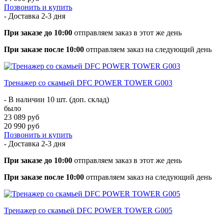
Позвонить и купить
- Доставка
2-3 дня
При заказе до 10:00
отправляем заказ в этот же день
При заказе после 10:00
отправляем заказ на следующий день
Тренажер со скамьей DFC POWER TOWER G003
- В наличии 10 шт. (доп. склад)
было
23 089 руб
20 990 руб
Позвонить и купить
- Доставка
2-3 дня
При заказе до 10:00
отправляем заказ в этот же день
При заказе после 10:00
отправляем заказ на следующий день
Тренажер со скамьей DFC POWER TOWER G005