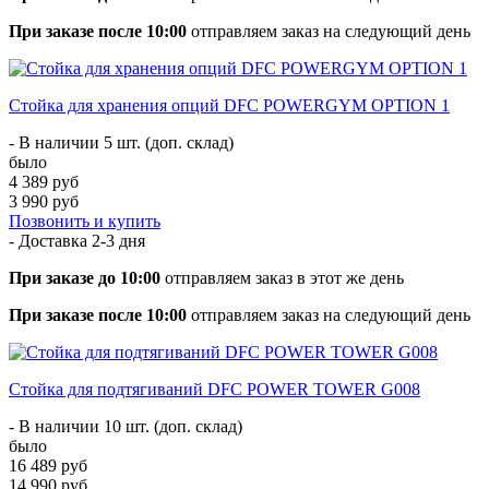
При заказе после 10:00
отправляем заказ на следующий день
Стойка для хранения опций DFC POWERGYM OPTION 1
- В наличии 5 шт. (доп. склад)
было
4 389 руб
3 990 руб
Позвонить и купить
- Доставка
2-3 дня
При заказе до 10:00
отправляем заказ в этот же день
При заказе после 10:00
отправляем заказ на следующий день
Стойка для подтягиваний DFC POWER TOWER G008
- В наличии 10 шт. (доп. склад)
было
16 489 руб
14 990 руб