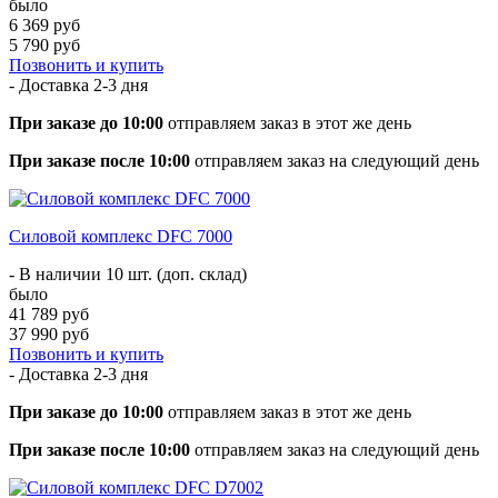
было
6 369 руб
5 790 руб
Позвонить и купить
- Доставка
2-3 дня
При заказе до 10:00
отправляем заказ в этот же день
При заказе после 10:00
отправляем заказ на следующий день
Силовой комплекс DFC 7000
- В наличии 10 шт. (доп. склад)
было
41 789 руб
37 990 руб
Позвонить и купить
- Доставка
2-3 дня
При заказе до 10:00
отправляем заказ в этот же день
При заказе после 10:00
отправляем заказ на следующий день