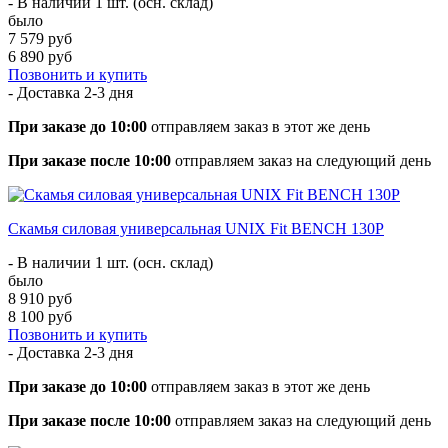
- В наличии 1 шт. (осн. склад)
было
7 579 руб
6 890 руб
Позвонить и купить
- Доставка
2-3 дня
При заказе до 10:00
отправляем заказ в этот же день
При заказе после 10:00
отправляем заказ на следующий день
Скамья силовая универсальная UNIX Fit BENCH 130P
- В наличии 1 шт. (осн. склад)
было
8 910 руб
8 100 руб
Позвонить и купить
- Доставка
2-3 дня
При заказе до 10:00
отправляем заказ в этот же день
При заказе после 10:00
отправляем заказ на следующий день