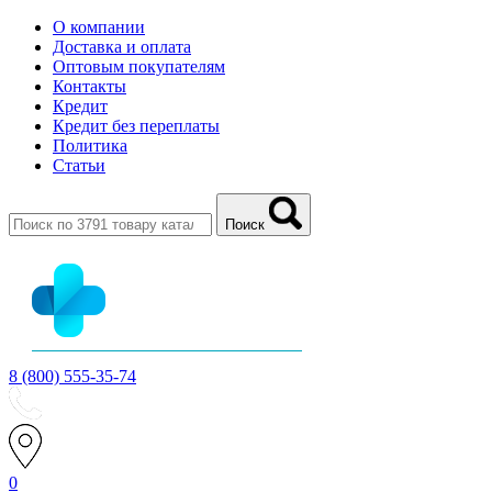
О компании
Доставка и оплата
Оптовым покупателям
Контакты
Кредит
Кредит без переплаты
Политика
Статьи
Поиск
8 (800) 555-35-74
0