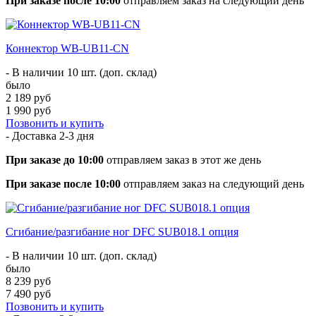
При заказе после 10:00
отправляем заказ на следующий день
Коннектор WB-UB11-CN
- В наличии 10 шт. (доп. склад)
было
2 189 руб
1 990 руб
Позвонить и купить
- Доставка
2-3 дня
При заказе до 10:00
отправляем заказ в этот же день
При заказе после 10:00
отправляем заказ на следующий день
Сгибание/разгибание ног DFC SUB018.1 опция
- В наличии 10 шт. (доп. склад)
было
8 239 руб
7 490 руб
Позвонить и купить