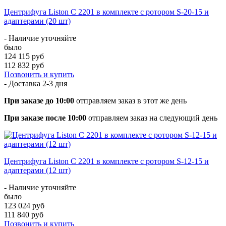
Центрифуга Liston C 2201 в комплекте с ротором S-20-15 и
адаптерами (20 шт)
- Наличие уточняйте
было
124 115 руб
112 832 руб
Позвонить и купить
- Доставка
2-3 дня
При заказе до 10:00
отправляем заказ в этот же день
При заказе после 10:00
отправляем заказ на следующий день
Центрифуга Liston C 2201 в комплекте с ротором S-12-15 и
адаптерами (12 шт)
- Наличие уточняйте
было
123 024 руб
111 840 руб
Позвонить и купить