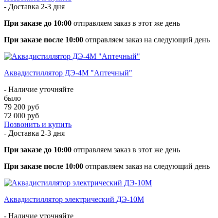
- Доставка
2-3 дня
При заказе до 10:00
отправляем заказ в этот же день
При заказе после 10:00
отправляем заказ на следующий день
Аквадистиллятор ДЭ-4М "Аптечный"
- Наличие уточняйте
было
79 200 руб
72 000 руб
Позвонить и купить
- Доставка
2-3 дня
При заказе до 10:00
отправляем заказ в этот же день
При заказе после 10:00
отправляем заказ на следующий день
Аквадистиллятор электрический ДЭ-10М
- Наличие уточняйте