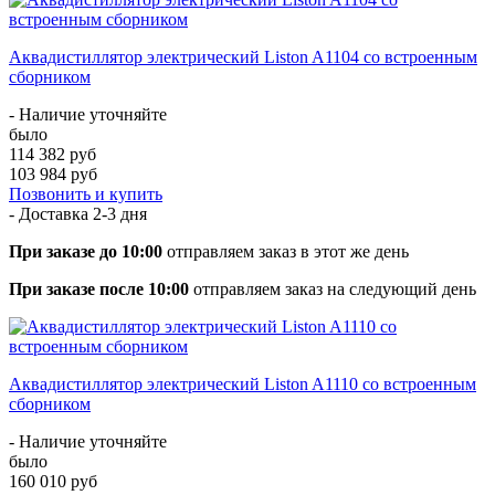
Аквадистиллятор электрический Liston A1104 со встроенным
сборником
- Наличие уточняйте
было
114 382 руб
103 984 руб
Позвонить и купить
- Доставка
2-3 дня
При заказе до 10:00
отправляем заказ в этот же день
При заказе после 10:00
отправляем заказ на следующий день
Аквадистиллятор электрический Liston A1110 со встроенным
сборником
- Наличие уточняйте
было
160 010 руб