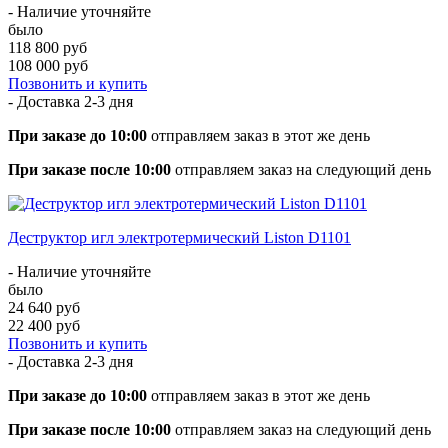
- Наличие уточняйте
было
118 800 руб
108 000 руб
Позвонить и купить
- Доставка
2-3 дня
При заказе до 10:00
отправляем заказ в этот же день
При заказе после 10:00
отправляем заказ на следующий день
Деструктор игл электротермический Liston D1101
- Наличие уточняйте
было
24 640 руб
22 400 руб
Позвонить и купить
- Доставка
2-3 дня
При заказе до 10:00
отправляем заказ в этот же день
При заказе после 10:00
отправляем заказ на следующий день