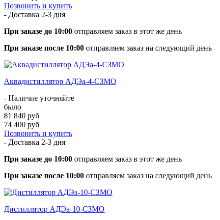
Позвонить и купить
- Доставка
2-3 дня
При заказе до 10:00
отправляем заказ в этот же день
При заказе после 10:00
отправляем заказ на следующий день
Аквадистиллятор АДЭа-4-СЗМО
- Наличие уточняйте
было
81 840 руб
74 400 руб
Позвонить и купить
- Доставка
2-3 дня
При заказе до 10:00
отправляем заказ в этот же день
При заказе после 10:00
отправляем заказ на следующий день
Дистиллятор АДЭа-10-СЗМО