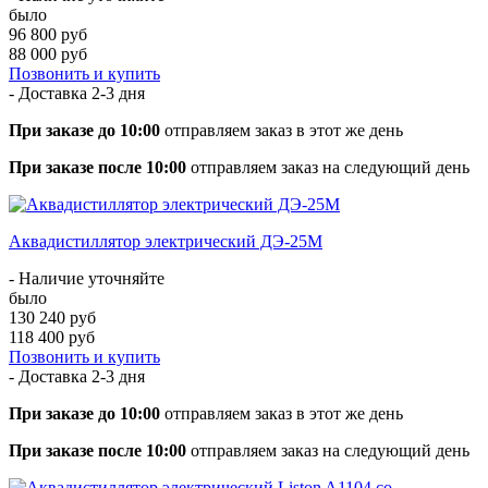
было
96 800 руб
88 000 руб
Позвонить и купить
- Доставка
2-3 дня
При заказе до 10:00
отправляем заказ в этот же день
При заказе после 10:00
отправляем заказ на следующий день
Аквадистиллятор электрический ДЭ-25М
- Наличие уточняйте
было
130 240 руб
118 400 руб
Позвонить и купить
- Доставка
2-3 дня
При заказе до 10:00
отправляем заказ в этот же день
При заказе после 10:00
отправляем заказ на следующий день