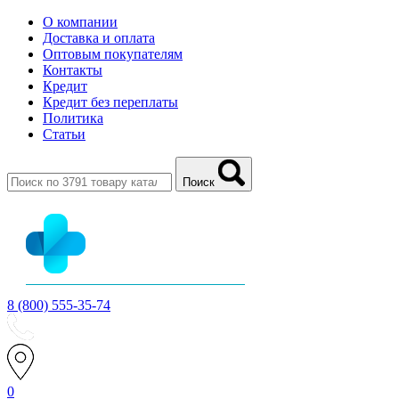
О компании
Доставка и оплата
Оптовым покупателям
Контакты
Кредит
Кредит без переплаты
Политика
Статьи
Поиск
8 (800) 555-35-74
0