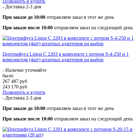
Позвонить и купить
- Доставка
2-3 дня
При заказе до 10:00
отправляем заказ в этот же день
При заказе после 10:00
отправляем заказ на следующий день
Центрифуга Liston C 2203 в комплекте с ротром S-4-250 и 1
комплектом (4шт) штатных адаптеров на выбор
- Наличие уточняйте
было
267 487 руб
243 170 руб
Позвонить и купить
- Доставка
2-3 дня
При заказе до 10:00
отправляем заказ в этот же день
При заказе после 10:00
отправляем заказ на следующий день