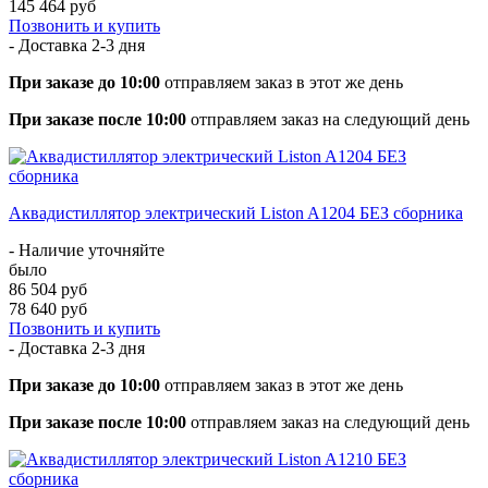
145 464 руб
Позвонить и купить
- Доставка
2-3 дня
При заказе до 10:00
отправляем заказ в этот же день
При заказе после 10:00
отправляем заказ на следующий день
Аквадистиллятор электрический Liston A1204 БЕЗ сборника
- Наличие уточняйте
было
86 504 руб
78 640 руб
Позвонить и купить
- Доставка
2-3 дня
При заказе до 10:00
отправляем заказ в этот же день
При заказе после 10:00
отправляем заказ на следующий день