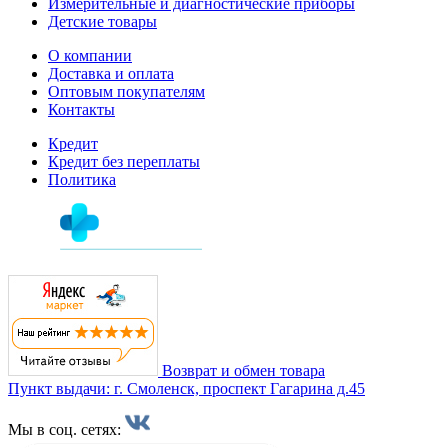
Измерительные и диагностические приборы
Детские товары
О компании
Доставка и оплата
Оптовым покупателям
Контакты
Кредит
Кредит без переплаты
Политика
Возврат и обмен товара
Пункт выдачи: г. Смоленск, проспект Гагарина д.45
Мы в соц. сетях: