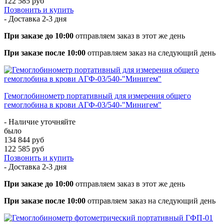
122 585 руб
Позвонить и купить
- Доставка
2-3 дня
При заказе до 10:00
отправляем заказ в этот же день
При заказе после 10:00
отправляем заказ на следующий день
Гемоглобинометр портативный для измерения общего
гемоглобина в крови АГФ-03/540-"Минигем"
- Наличие уточняйте
было
134 844 руб
122 585 руб
Позвонить и купить
- Доставка
2-3 дня
При заказе до 10:00
отправляем заказ в этот же день
При заказе после 10:00
отправляем заказ на следующий день