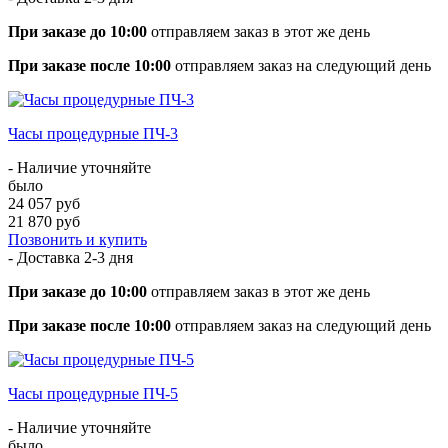
При заказе до 10:00
отправляем заказ в этот же день
При заказе после 10:00
отправляем заказ на следующий день
Часы процедурные ПЧ-3
- Наличие уточняйте
было
24 057 руб
21 870 руб
Позвонить и купить
- Доставка
2-3 дня
При заказе до 10:00
отправляем заказ в этот же день
При заказе после 10:00
отправляем заказ на следующий день
Часы процедурные ПЧ-5
- Наличие уточняйте
было