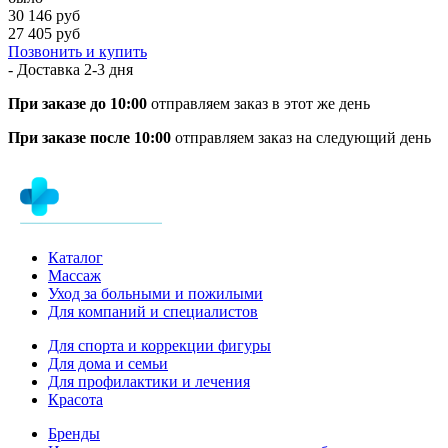
30 146 руб
27 405 руб
Позвонить и купить
- Доставка
2-3 дня
При заказе до 10:00
отправляем заказ в этот же день
При заказе после 10:00
отправляем заказ на следующий день
Каталог
Массаж
Уход за больными и пожилыми
Для компаний и специалистов
Для спорта и коррекции фигуры
Для дома и семьи
Для профилактики и лечения
Красота
Бренды