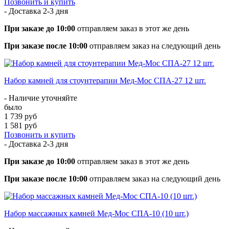
Позвонить и купить
- Доставка
2-3 дня
При заказе до 10:00
отправляем заказ в этот же день
При заказе после 10:00
отправляем заказ на следующий день
Набор камней для стоунтерапии Мед-Мос СПА-27 12 шт.
- Наличие уточняйте
было
1 739 руб
1 581 руб
Позвонить и купить
- Доставка
2-3 дня
При заказе до 10:00
отправляем заказ в этот же день
При заказе после 10:00
отправляем заказ на следующий день
Набор массажных камней Мед-Мос СПА-10 (10 шт.)