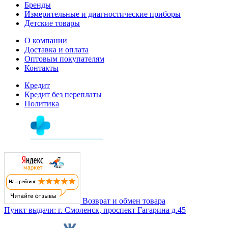
Бренды
Измерительные и диагностические приборы
Детские товары
О компании
Доставка и оплата
Оптовым покупателям
Контакты
Кредит
Кредит без переплаты
Политика
Возврат и обмен товара
Пункт выдачи: г. Смоленск, проспект Гагарина д.45