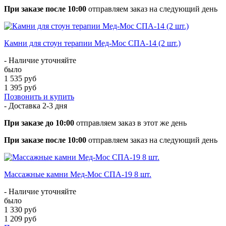
При заказе после 10:00
отправляем заказ на следующий день
Камни для стоун терапии Мед-Мос СПА-14 (2 шт.)
- Наличие уточняйте
было
1 535 руб
1 395 руб
Позвонить и купить
- Доставка
2-3 дня
При заказе до 10:00
отправляем заказ в этот же день
При заказе после 10:00
отправляем заказ на следующий день
Массажные камни Мед-Мос СПА-19 8 шт.
- Наличие уточняйте
было
1 330 руб
1 209 руб