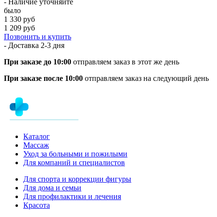
- Наличие уточняйте
было
1 330 руб
1 209 руб
Позвонить и купить
- Доставка
2-3 дня
При заказе до 10:00
отправляем заказ в этот же день
При заказе после 10:00
отправляем заказ на следующий день
Каталог
Массаж
Уход за больными и пожилыми
Для компаний и специалистов
Для спорта и коррекции фигуры
Для дома и семьи
Для профилактики и лечения
Красота