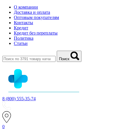
О компании
Доставка и оплата
Оптовым покупателям
Контакты
Кредит
Кредит без переплаты
Политика
Статьи
Поиск
8 (800) 555-35-74
0